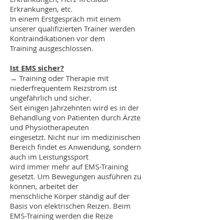
Erkrankungen, etc.
In einem Erstgespräch mit einem
unserer qualifizierten Trainer werden
Kontraindikationen vor dem
Training ausgeschlossen.
Ist EMS sicher?
→ Training oder Therapie mit
niederfrequentem Reizstrom ist
ungefährlich und sicher.
Seit einigen Jahrzehnten wird es in der
Behandlung von Patienten durch Ärzte
und Physiotherapeuten
eingesetzt. Nicht nur im medizinischen
Bereich findet es Anwendung, sondern
auch im Leistungssport
wird immer mehr auf EMS-Training
gesetzt. Um Bewegungen ausführen zu
können, arbeitet der
menschliche Körper ständig auf der
Basis von elektrischen Reizen. Beim
EMS-Training werden die Reize